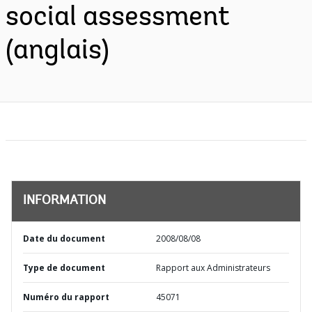
social assessment
(anglais)
INFORMATION
Date du document
2008/08/08
Type de document
Rapport aux Administrateurs
Numéro du rapport
45071