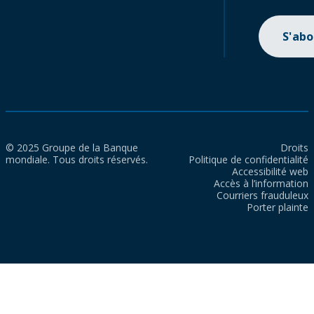
S'ab
© 2025 Groupe de la Banque
Droits
mondiale. Tous droits réservés.
Politique de confidentialité
Accessibilité web
Accès à l’information
Courriers frauduleux
Porter plainte