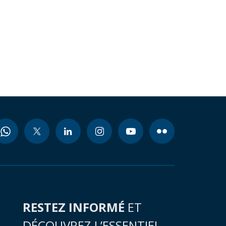
RESTEZ INFORMÉ
ET
DÉCOUVREZ L’ESSENTIEL