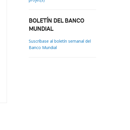
BOLETÍN DEL BANCO
MUNDIAL
Suscríbase al boletín semanal del
Banco Mundial