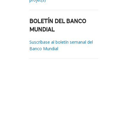
BOLETÍN DEL BANCO
MUNDIAL
Suscríbase al boletín semanal del
Banco Mundial