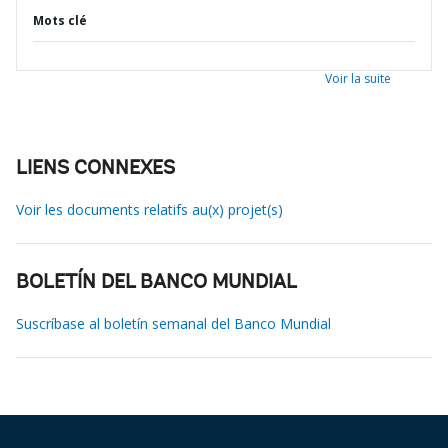
Mots clé
Voir la suite
LIENS CONNEXES
Voir les documents relatifs au(x) projet(s)
BOLETÍN DEL BANCO MUNDIAL
Suscríbase al boletín semanal del Banco Mundial