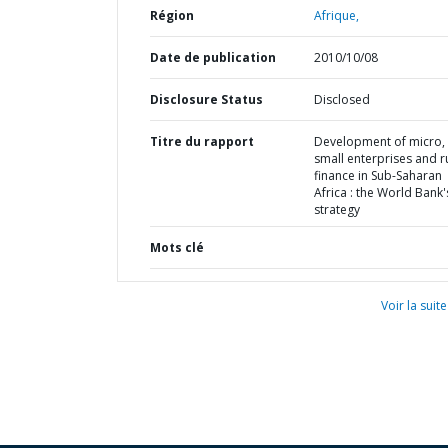
Région
Afrique,
Date de publication
2010/10/08
Disclosure Status
Disclosed
Titre du rapport
Development of micro,
small enterprises and r
finance in Sub-Saharan
Africa : the World Bank'
strategy
Mots clé
Voir la suite