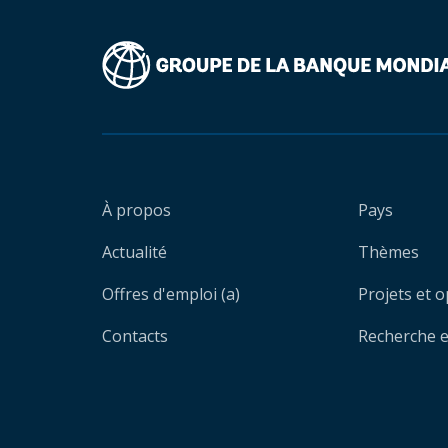
À propos
Pays
Actualité
Thèmes
Offres d'emploi (a)
Projets et 
Contacts
Recherche et