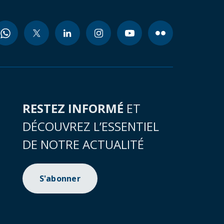
RESTEZ INFORMÉ
ET
DÉCOUVREZ L’ESSENTIEL
DE NOTRE ACTUALITÉ
S'abonner