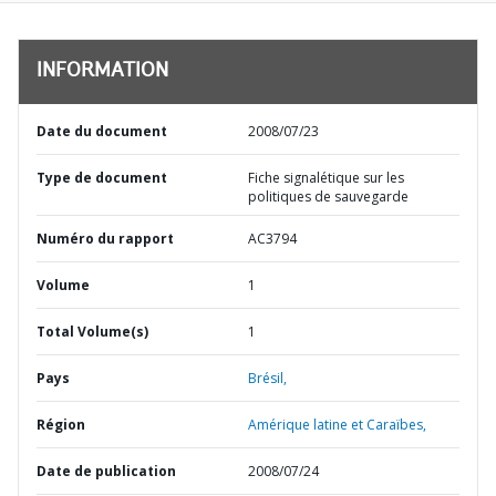
INFORMATION
Date du document
2008/07/23
Type de document
Fiche signalétique sur les
politiques de sauvegarde
Numéro du rapport
AC3794
Volume
1
Total Volume(s)
1
Pays
Brésil,
Région
Amérique latine et Caraïbes,
Date de publication
2008/07/24