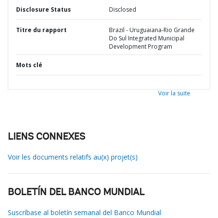
Disclosure Status
Disclosed
Titre du rapport
Brazil - Uruguaiana-Rio Grande
Do Sul Integrated Municipal
Development Program
Mots clé
Voir la suite
LIENS CONNEXES
Voir les documents relatifs au(x) projet(s)
BOLETÍN DEL BANCO MUNDIAL
Suscríbase al boletín semanal del Banco Mundial