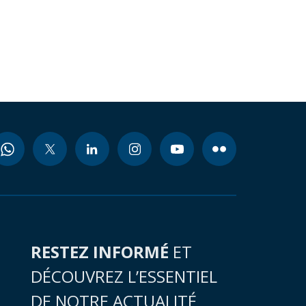
RESTEZ INFORMÉ
ET
DÉCOUVREZ L’ESSENTIEL
DE NOTRE ACTUALITÉ