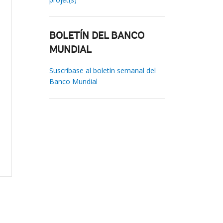
BOLETÍN DEL BANCO
MUNDIAL
Suscríbase al boletín semanal del
Banco Mundial