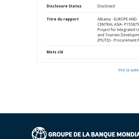
Disclosure Status
Disclosed
Titre du rapport
Albania - EUROPE AND
CENTRAL ASIA- P155875
Project for Integrated 
and Tourism Developm
(PIUTD) - Procurement 
Mots clé
Voir la suite