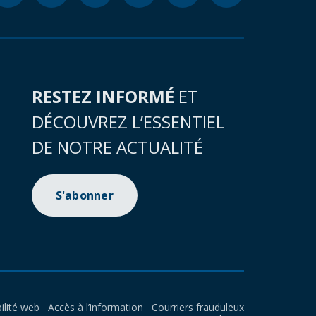
RESTEZ INFORMÉ
ET
DÉCOUVREZ L’ESSENTIEL
DE NOTRE ACTUALITÉ
S'abonner
ilité web
Accès à l’information
Courriers frauduleux