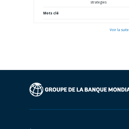
strategies
Mots clé
Voir la suite