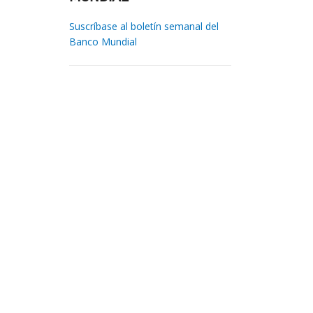
Suscríbase al boletín semanal del
Banco Mundial