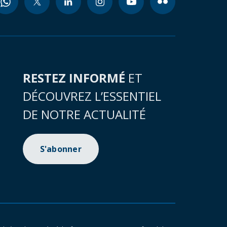
RESTEZ INFORMÉ
ET
DÉCOUVREZ L’ESSENTIEL
DE NOTRE ACTUALITÉ
S'abonner