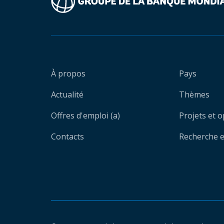
À propos
Pays
Actualité
Thèmes
Offres d'emploi (a)
Projets et 
Contacts
Recherche et