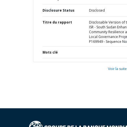
Disclosure Status
Disclosed
Titre du rapport
Disclosable Version of 
ISR - South Sudan Enhan
Community Resilience 
Local Governance Proje
P169949 - Sequence No 
Mots clé
Voir la suite