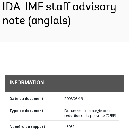
IDA-IMF staff advisory
note (anglais)
INFORMATION
Date du document
2008/03/19
Type de document
Document de stratégie pour la
réduction de la pauvreté (DSRP)
Numéro du rapport
43035