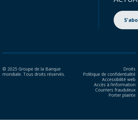
S'ab
© 2025 Groupe de la Banque
Droits
mondiale. Tous droits réservés.
Politique de confidentialité
Accessibilité web
Accès à l’information
Courriers frauduleux
Porter plainte