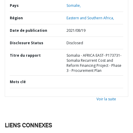
Pays
Somalie,
Région
Eastern and Southern Africa,
Date de publication
2021/08/19
Disclosure Status
Disclosed
Titre du rapport
Somalia - AFRICA EAST- P173731-
Somalia Recurrent Cost and
Reform Financing Project - Phase
3 - Procurement Plan
Mots clé
Voir la suite
LIENS CONNEXES