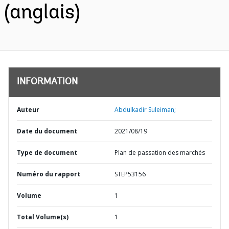
(anglais)
INFORMATION
Auteur
Abdulkadir Suleiman;
Date du document
2021/08/19
Type de document
Plan de passation des marchés
Numéro du rapport
STEP53156
Volume
1
Total Volume(s)
1