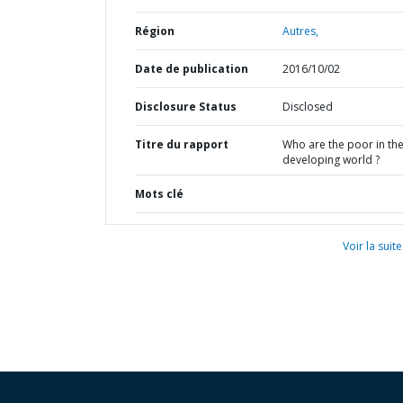
Région
Autres,
Date de publication
2016/10/02
Disclosure Status
Disclosed
Titre du rapport
Who are the poor in th
developing world ?
Mots clé
Voir la suite