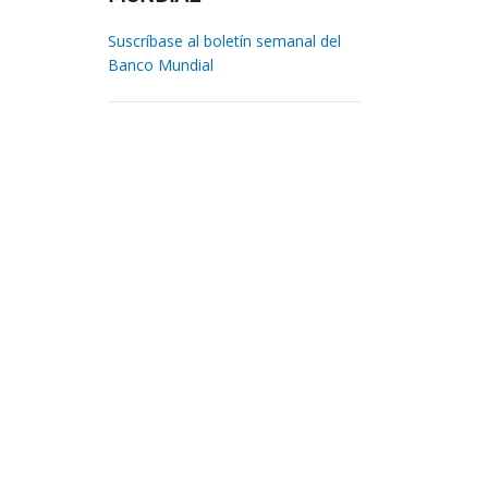
Suscríbase al boletín semanal del
Banco Mundial