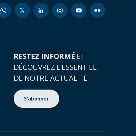
RESTEZ INFORMÉ
ET
DÉCOUVREZ L’ESSENTIEL
DE NOTRE ACTUALITÉ
S'abonner