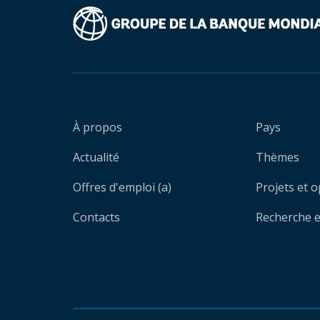
À propos
Pays
Actualité
Thèmes
Offres d'emploi (a)
Projets et 
Contacts
Recherche et