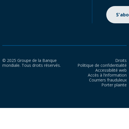
S'ab
© 2025 Groupe de la Banque
Droits
mondiale. Tous droits réservés.
Politique de confidentialité
Accessibilité web
Accès à l’information
Courriers frauduleux
Porter plainte