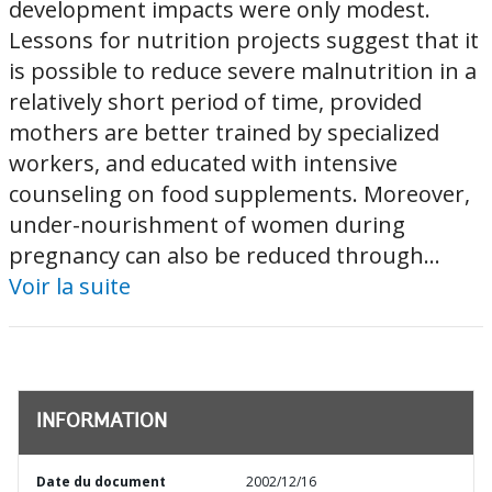
development impacts were only modest.
Lessons for nutrition projects suggest that it
is possible to reduce severe malnutrition in a
relatively short period of time, provided
mothers are better trained by specialized
workers, and educated with intensive
counseling on food supplements. Moreover,
under-nourishment of women during
pregnancy can also be reduced through...
Voir la suite
INFORMATION
Date du document
2002/12/16