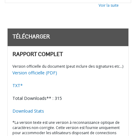
Voir la suite
TÉLÉCHARGER
RAPPORT COMPLET
Version officielle du document (peut inclure des signatures etc…)
Version officielle (PDF)
TXT*
Total Downloads** : 315
Download Stats
*La version texte est une version à reconnaissance optique de
caractères non-corrigée. Cette version est fournie uniquement
pour accommoder les utilisateurs disposant de connections