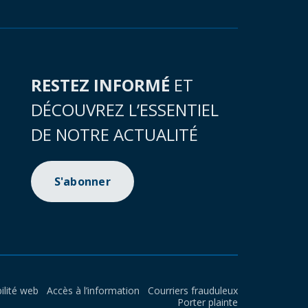
RESTEZ INFORMÉ
ET
DÉCOUVREZ L’ESSENTIEL
DE NOTRE ACTUALITÉ
S'abonner
ilité web
Accès à l’information
Courriers frauduleux
Porter plainte