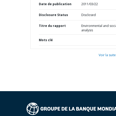
Date de publication
2011/03/22
Disclosure Status
Disclosed
Titre du rapport
Environmental and soci
analysis
Mots clé
Voir la suite