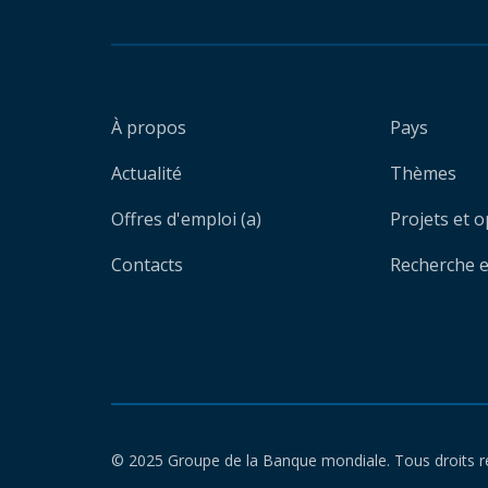
À propos
Pays
Actualité
Thèmes
Offres d'emploi (a)
Projets et 
Contacts
Recherche et
© 2025 Groupe de la Banque mondiale. Tous droits r