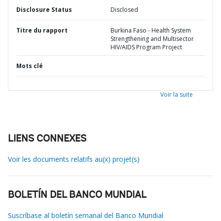
Disclosure Status
Disclosed
Titre du rapport
Burkina Faso - Health System
Strengthening and Multisector
HIV/AIDS Program Project
Mots clé
Voir la suite
LIENS CONNEXES
Voir les documents relatifs au(x) projet(s)
BOLETÍN DEL BANCO MUNDIAL
Suscríbase al boletín semanal del Banco Mundial