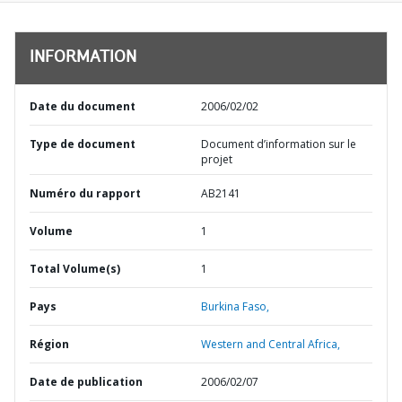
INFORMATION
Date du document
2006/02/02
Type de document
Document d’information sur le
projet
Numéro du rapport
AB2141
Volume
1
Total Volume(s)
1
Pays
Burkina Faso,
Région
Western and Central Africa,
Date de publication
2006/02/07