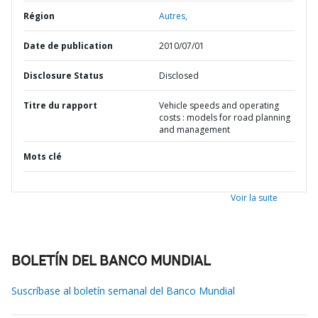
Région
Autres,
Date de publication
2010/07/01
Disclosure Status
Disclosed
Titre du rapport
Vehicle speeds and operating
costs : models for road planning
and management
Mots clé
Voir la suite
BOLETÍN DEL BANCO MUNDIAL
Suscríbase al boletín semanal del Banco Mundial