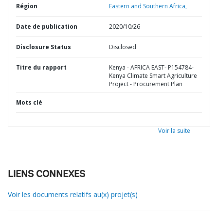
Région
Eastern and Southern Africa,
Date de publication
2020/10/26
Disclosure Status
Disclosed
Titre du rapport
Kenya - AFRICA EAST- P154784-
Kenya Climate Smart Agriculture
Project - Procurement Plan
Mots clé
Voir la suite
LIENS CONNEXES
Voir les documents relatifs au(x) projet(s)