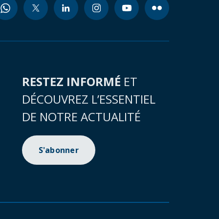
RESTEZ INFORMÉ
ET
DÉCOUVREZ L’ESSENTIEL
DE NOTRE ACTUALITÉ
S'abonner