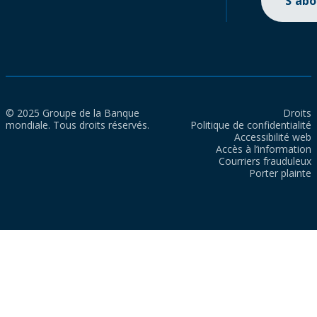
S'ab
© 2025 Groupe de la Banque
Droits
mondiale. Tous droits réservés.
Politique de confidentialité
Accessibilité web
Accès à l’information
Courriers frauduleux
Porter plainte