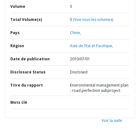
Volume
5
Total Volume(s)
5
(Voir tous les volumes)
Pays
Chine,
Région
Asie de l’Est et Pacifique,
Date de publication
2010/07/01
Disclosure Status
Disclosed
Titre du rapport
Environmental management plan
: road perfection subproject
Mots clé
Voir la suite