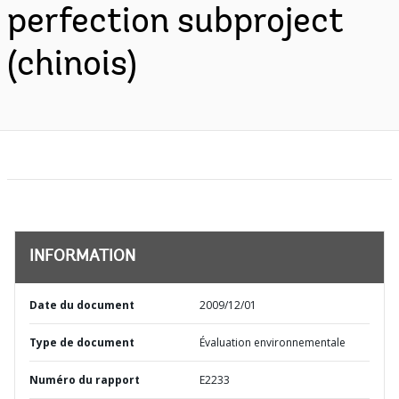
perfection subproject
(chinois)
INFORMATION
Date du document
2009/12/01
Type de document
Évaluation environnementale
Numéro du rapport
E2233