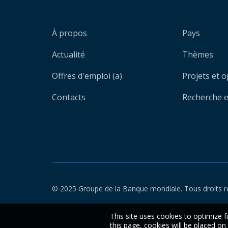
À propos
Pays
Actualité
Thèmes
Offres d'emploi (a)
Projets et 
Contacts
Recherche et
© 2025 Groupe de la Banque mondiale. Tous droits r
This site uses cookies to optimize f
this page, cookies will be placed o