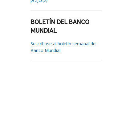
BOLETÍN DEL BANCO
MUNDIAL
Suscríbase al boletín semanal del
Banco Mundial