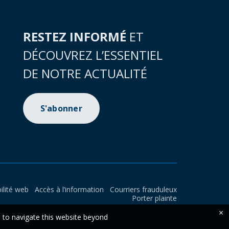
RESTEZ INFORMÉ
ET
DÉCOUVREZ L’ESSENTIEL
DE NOTRE ACTUALITÉ
S'abonner
ilité web
Accès à l’information
Courriers frauduleux
Porter plainte
×
e to navigate this website beyond