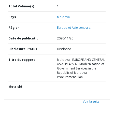
Total Volume(s)
1
Pays
Moldova,
Région
Europe et Asie centrale,
Date de publication
2020/11/20
Disclosure Status
Disclosed
Titre du rapport
Moldova - EUROPE AND CENTRAL
ASIA- P148537- Modernization of
Government Services in the
Republic of Moldova -
Procurement Plan
Mots clé
Voir la suite