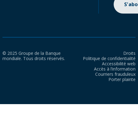
S'ab
© 2025 Groupe de la Banque
Droits
mondiale. Tous droits réservés.
Politique de confidentialité
Accessibilité web
Accès à l’information
Courriers frauduleux
Porter plainte