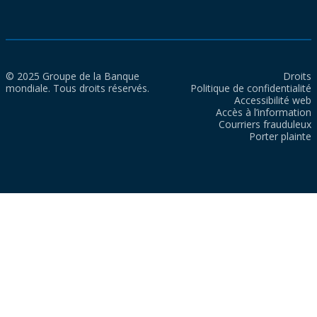
© 2025 Groupe de la Banque
Droits
mondiale. Tous droits réservés.
Politique de confidentialité
Accessibilité web
Accès à l’information
Courriers frauduleux
Porter plainte