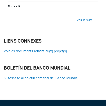
Mots clé
Voir la suite
LIENS CONNEXES
Voir les documents relatifs au(x) projet(s)
BOLETÍN DEL BANCO MUNDIAL
Suscríbase al boletín semanal del Banco Mundial