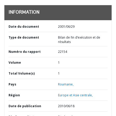
INFORMATION
Date du document
2001/06/29
Type de document
Bilan de fin d’exécution et de
résultats
Numéro du rapport
22154
Volume
1
Total Volume(s)
1
Pays
Roumanie,
Région
Europe et Asie centrale,
Date de publication
2010/06/18