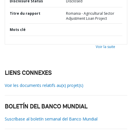
Disclosure Status
Disclosed
Titre du rapport
Romania - Agricultural Sector
Adjustment Loan Project
Mots clé
Voir la suite
LIENS CONNEXES
Voir les documents relatifs au(x) projet(s)
BOLETÍN DEL BANCO MUNDIAL
Suscríbase al boletín semanal del Banco Mundial