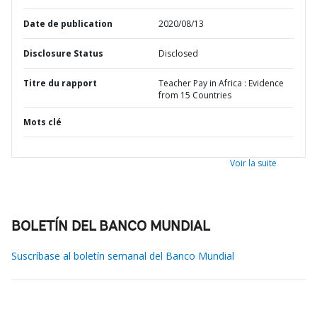
Date de publication
2020/08/13
Disclosure Status
Disclosed
Titre du rapport
Teacher Pay in Africa : Evidence
from 15 Countries
Mots clé
Voir la suite
BOLETÍN DEL BANCO MUNDIAL
Suscríbase al boletín semanal del Banco Mundial