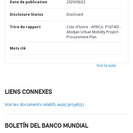
Date de publication
2020/06/22
Disclosure Status
Disclosed
Titre du rapport
Cote d'Ivoire - AFRICA- P167401-
Abidjan Urban Mobility Project -
Procurement Plan
Mots clé
Voir la suite
LIENS CONNEXES
Voir les documents relatifs au(x) projet(s)
BOLETÍN DEL BANCO MUNDIAL