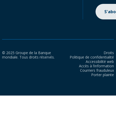
S'ab
© 2025 Groupe de la Banque
Droits
mondiale. Tous droits réservés.
Politique de confidentialité
Accessibilité web
Accès à l’information
Courriers frauduleux
Porter plainte