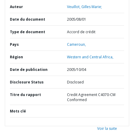
Auteur
Veuillot, Gilles Marie;
Date du document
2005/08/01
Type de document
Accord de crédit
Pays
Cameroun,
Région
Western and Central Africa,
Date de publication
2005/10/04
Disclosure Status
Disclosed
Titre du rapport
Credit Agreement C4070-CM
Conformed
Mots clé
Voir la suite