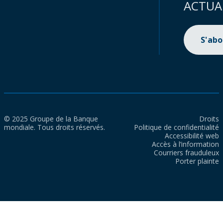
ACTUA
S'ab
© 2025 Groupe de la Banque
Droits
mondiale. Tous droits réservés.
Politique de confidentialité
Accessibilité web
Accès à l’information
Courriers frauduleux
Porter plainte