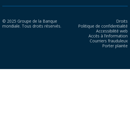
© 2025 Groupe de la Banque
Droits
mondiale. Tous droits réservés.
Politique de confidentialité
Accessibilité web
Accès à l’information
Courriers frauduleux
Porter plainte