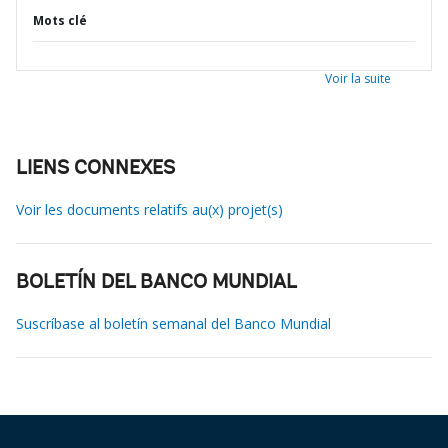
Mots clé
Voir la suite
LIENS CONNEXES
Voir les documents relatifs au(x) projet(s)
BOLETÍN DEL BANCO MUNDIAL
Suscríbase al boletín semanal del Banco Mundial