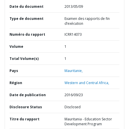
Date du document
2013/05/09
Type de document
Examen des rapports de fin
d’exécution
Numéro du rapport
ICRR14073
Volume
1
Total Volume(s)
1
Pays
Mauritanie,
Région
Western and Central Africa,
Date de publication
2016/09/23
Disclosure Status
Disclosed
Titre du rapport
Mauritania - Education Sector
Development Program