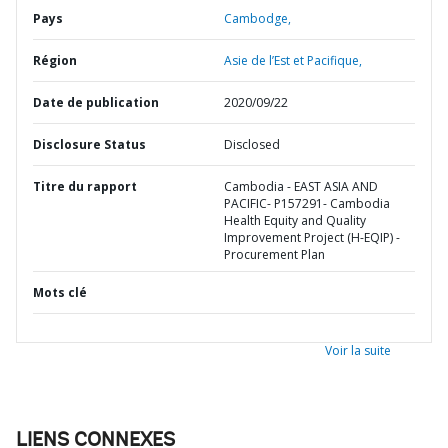
Pays
Cambodge,
Région
Asie de l’Est et Pacifique,
Date de publication
2020/09/22
Disclosure Status
Disclosed
Titre du rapport
Cambodia - EAST ASIA AND
PACIFIC- P157291- Cambodia
Health Equity and Quality
Improvement Project (H-EQIP) -
Procurement Plan
Mots clé
Voir la suite
LIENS CONNEXES