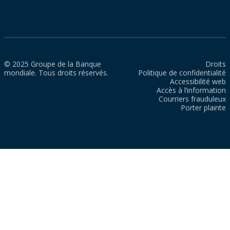
© 2025 Groupe de la Banque
Droits
mondiale. Tous droits réservés.
Politique de confidentialité
Accessibilité web
Accès à l’information
Courriers frauduleux
Porter plainte