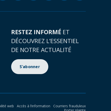
RESTEZ INFORMÉ
ET
DÉCOUVREZ L’ESSENTIEL
DE NOTRE ACTUALITÉ
S'abonner
ilité web
Accès à l’information
Courriers frauduleux
Porter plainte