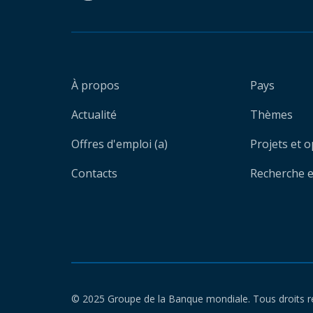
À propos
Pays
Actualité
Thèmes
Offres d'emploi (a)
Projets et 
Contacts
Recherche et
© 2025 Groupe de la Banque mondiale. Tous droits r