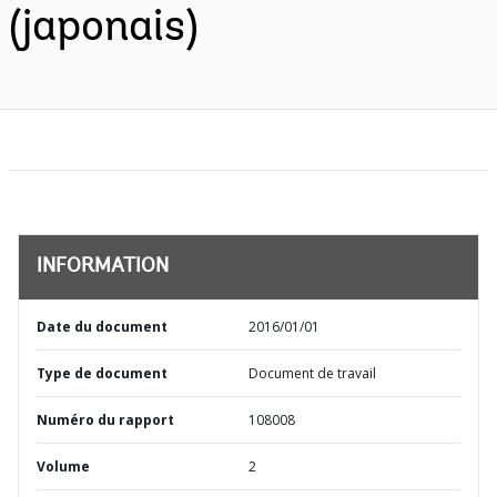
(japonais)
INFORMATION
Date du document
2016/01/01
Type de document
Document de travail
Numéro du rapport
108008
Volume
2