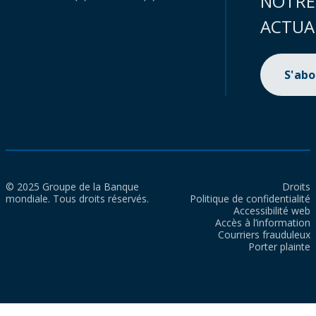
NOTRE
ACTUA
S'ab
© 2025 Groupe de la Banque
Droits
mondiale. Tous droits réservés.
Politique de confidentialité
Accessibilité web
Accès à l’information
Courriers frauduleux
Porter plainte