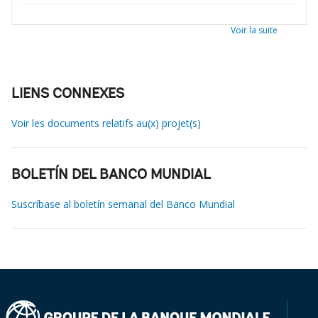
Voir la suite
LIENS CONNEXES
Voir les documents relatifs au(x) projet(s)
BOLETÍN DEL BANCO MUNDIAL
Suscríbase al boletín semanal del Banco Mundial