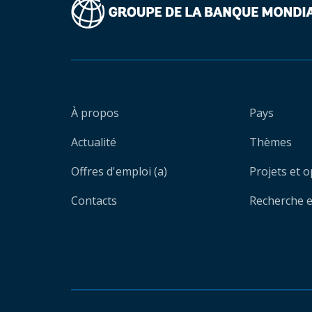
À propos
Pays
Actualité
Thèmes
Offres d'emploi (a)
Projets et 
Contacts
Recherche et