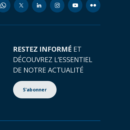
RESTEZ INFORMÉ
ET
DÉCOUVREZ L’ESSENTIEL
DE NOTRE ACTUALITÉ
S'abonner