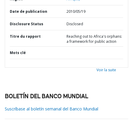
Date de publication
2010/05/19
Disclosure Status
Disclosed
Titre du rapport
Reaching out to Africa's orphans:
a framework for public action
Mots clé
Voir la suite
BOLETÍN DEL BANCO MUNDIAL
Suscríbase al boletín semanal del Banco Mundial