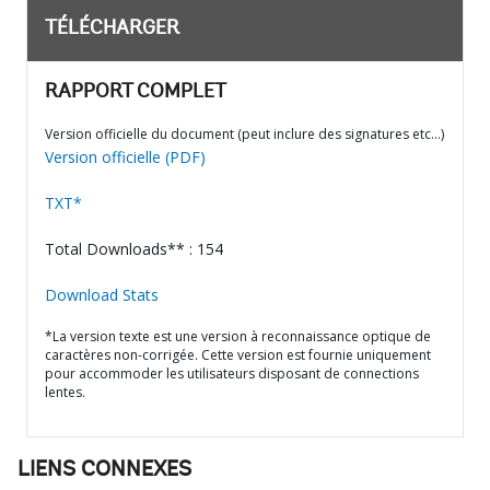
TÉLÉCHARGER
RAPPORT COMPLET
Version officielle du document (peut inclure des signatures etc…)
Version officielle (PDF)
TXT*
Total Downloads** : 154
Download Stats
*La version texte est une version à reconnaissance optique de
caractères non-corrigée. Cette version est fournie uniquement
pour accommoder les utilisateurs disposant de connections
lentes.
LIENS CONNEXES