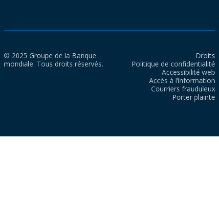
© 2025 Groupe de la Banque
Droits
mondiale. Tous droits réservés.
Politique de confidentialité
Accessibilité web
Accès à l’information
Courriers frauduleux
Porter plainte