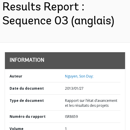
Results Report :
Sequence 03 (anglais)
INFORMATION
Auteur
Nguyen, Son Duy;
Date du document
2013/01/27
Type de document
Rapport sur l’état d’avancement
et les résultats des projets
Numéro du rapport
ISR8659
Volume
1