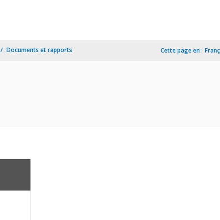
Documents et rapports
Cette page en :
Franç