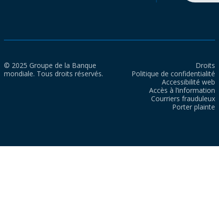
© 2025 Groupe de la Banque
Droits
mondiale. Tous droits réservés.
Politique de confidentialité
Accessibilité web
Accès à l’information
Courriers frauduleux
Porter plainte