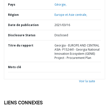
Pays
Géorgie,
Région
Europe et Asie centrale,
Date de publication
2021/03/16
Disclosure Status
Disclosed
Titre du rapport
Georgia - EUROPE AND CENTRAL
ASIA- P152441- Georgia National
Innovation Ecosystem (GENIE)
Project - Procurement Plan
Mots clé
Voir la suite
LIENS CONNEXES