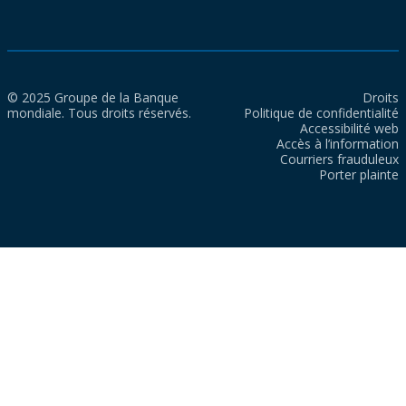
© 2025 Groupe de la Banque
Droits
mondiale. Tous droits réservés.
Politique de confidentialité
Accessibilité web
Accès à l’information
Courriers frauduleux
Porter plainte