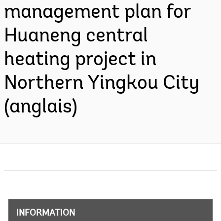
management plan for
Huaneng central
heating project in
Northern Yingkou City
(anglais)
INFORMATION