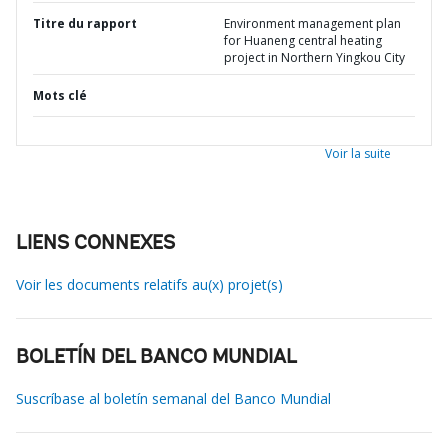
Titre du rapport
Environment management plan
for Huaneng central heating
project in Northern Yingkou City
Mots clé
Voir la suite
LIENS CONNEXES
Voir les documents relatifs au(x) projet(s)
BOLETÍN DEL BANCO MUNDIAL
Suscríbase al boletín semanal del Banco Mundial