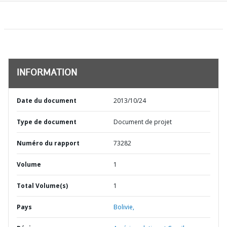
INFORMATION
Date du document
2013/10/24
Type de document
Document de projet
Numéro du rapport
73282
Volume
1
Total Volume(s)
1
Pays
Bolivie,