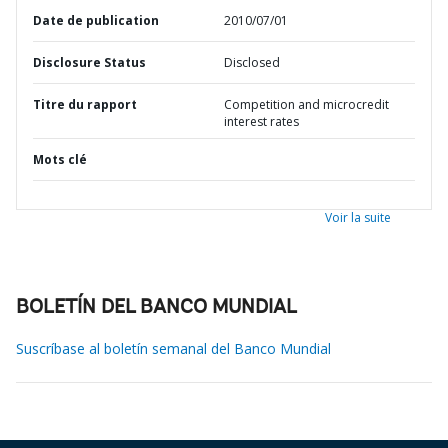
Date de publication
2010/07/01
Disclosure Status
Disclosed
Titre du rapport
Competition and microcredit
interest rates
Mots clé
Voir la suite
BOLETÍN DEL BANCO MUNDIAL
Suscríbase al boletín semanal del Banco Mundial