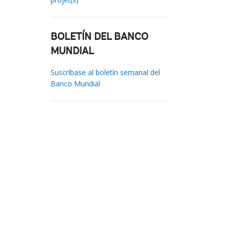
BOLETÍN DEL BANCO
MUNDIAL
Suscríbase al boletín semanal del
Banco Mundial