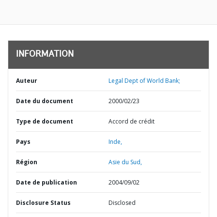
INFORMATION
Auteur
Legal Dept of World Bank;
Date du document
2000/02/23
Type de document
Accord de crédit
Pays
Inde,
Région
Asie du Sud,
Date de publication
2004/09/02
Disclosure Status
Disclosed