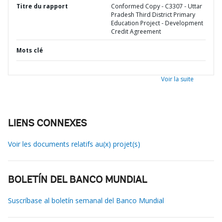
Titre du rapport
Conformed Copy - C3307 - Uttar
Pradesh Third District Primary
Education Project - Development
Credit Agreement
Mots clé
Voir la suite
LIENS CONNEXES
Voir les documents relatifs au(x) projet(s)
BOLETÍN DEL BANCO MUNDIAL
Suscríbase al boletín semanal del Banco Mundial