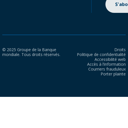
S'ab
© 2025 Groupe de la Banque
Droits
mondiale. Tous droits réservés.
Politique de confidentialité
Accessibilité web
Accès à l’information
Courriers frauduleux
Porter plainte