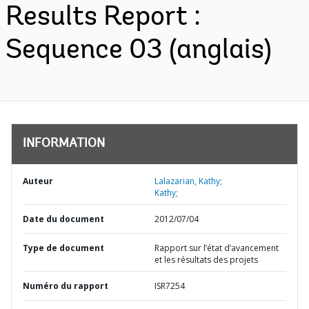
Results Report :
Sequence 03 (anglais)
INFORMATION
Auteur
Lalazarian, Kathy;
Kathy;
Date du document
2012/07/04
Type de document
Rapport sur l’état d’avancement
et les résultats des projets
Numéro du rapport
ISR7254