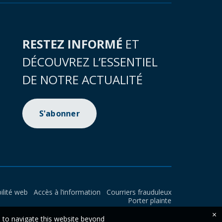
RESTEZ INFORMÉ
ET
DÉCOUVREZ L’ESSENTIEL
DE NOTRE ACTUALITÉ
S'abonner
ilité web
Accès à l’information
Courriers frauduleux
Porter plainte
×
e to navigate this website beyond