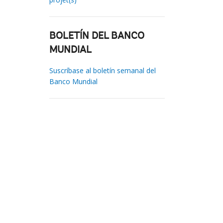
BOLETÍN DEL BANCO
MUNDIAL
Suscríbase al boletín semanal del
Banco Mundial