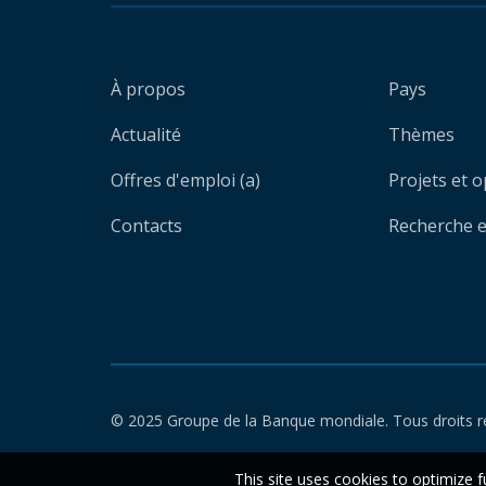
À propos
Pays
Actualité
Thèmes
Offres d'emploi (a)
Projets et 
Contacts
Recherche et
© 2025 Groupe de la Banque mondiale. Tous droits r
This site uses cookies to optimize f