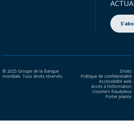
ACTUA
S'ab
© 2025 Groupe de la Banque
Droits
mondiale. Tous droits réservés.
Politique de confidentialité
Accessibilité web
Accès à l’information
Courriers frauduleux
Porter plainte