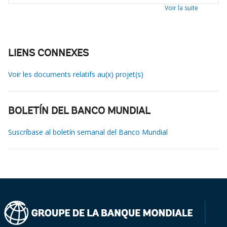
Voir la suite
LIENS CONNEXES
Voir les documents relatifs au(x) projet(s)
BOLETÍN DEL BANCO MUNDIAL
Suscríbase al boletín semanal del Banco Mundial