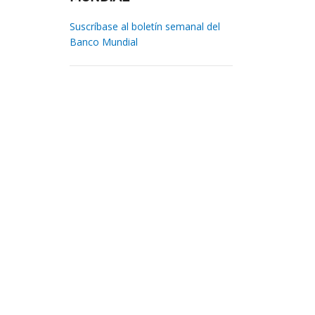
Suscríbase al boletín semanal del
Banco Mundial